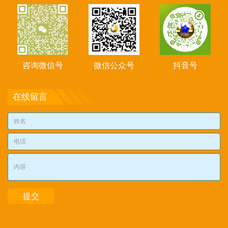
咨询微信号
微信公众号
抖音号
在线留言