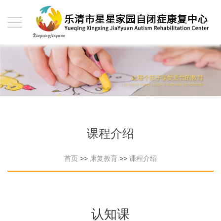
课程介绍
首页
>>
康复教育
>>
课程介绍
认知课