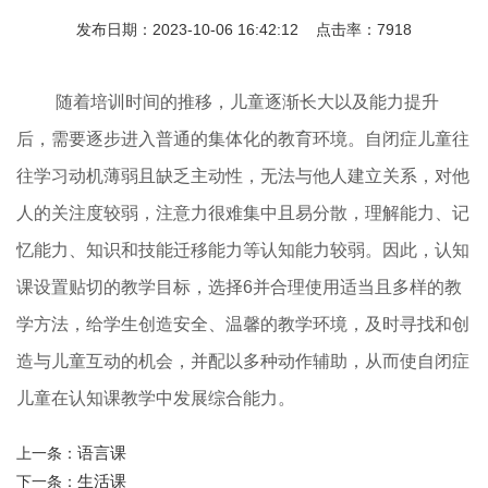
发布日期：2023-10-06 16:42:12 点击率：7918
随着培训时间的推移，儿童逐渐长大以及能力提升
后，需要逐步进入普通的集体化的教育环境。自闭症儿童往
往学习动机薄弱且缺乏主动性，无法与他人建立关系，对他
人的关注度较弱，注意力很难集中且易分散，理解能力、记
忆能力、知识和技能迁移能力等认知能力较弱。因此，认知
课设置贴切的教学目标，选择6并合理使用适当且多样的教
学方法，给学生创造安全、温馨的教学环境，及时寻找和创
造与儿童互动的机会，并配以多种动作辅助，从而使自闭症
儿童在认知课教学中发展综合能力。
语言课
上一条：
生活课
下一条：